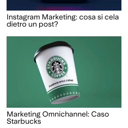
Instagram Marketing: cosa si cela
dietro un post?
Marketing Omnichannel: Caso
Starbucks