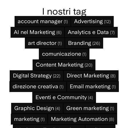
I nostri tag
account manager
Advertising
(1)
(12)
AI nel Marketing
Analytics e Data
(6)
(7)
art director
Branding
(1)
(26)
comunicazione
(1)
Content Marketing
(20)
Digital Strategy
Direct Marketing
(22)
(8)
direzione creativa
Email marketing
(1)
(1)
Eventi e Community
(4)
Graphic Design
Green marketing
(4)
(1)
marketing
Marketing Automation
(1)
(8)