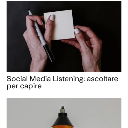
Social Media Listening: ascoltare
per capire