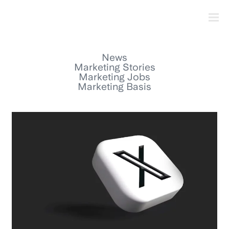
News
Marketing Stories
Marketing Jobs
Marketing Basis