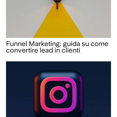
Funnel Marketing: guida su come
convertire lead in clienti