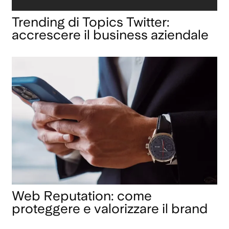
Trending di Topics Twitter:
accrescere il business aziendale
Web Reputation: come
proteggere e valorizzare il brand