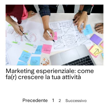
Marketing esperienziale: come
fa(r) crescere la tua attività
Precedente
1
2
Successivo