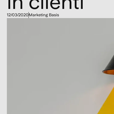
in clienti
12/03/2020
Marketing Basis