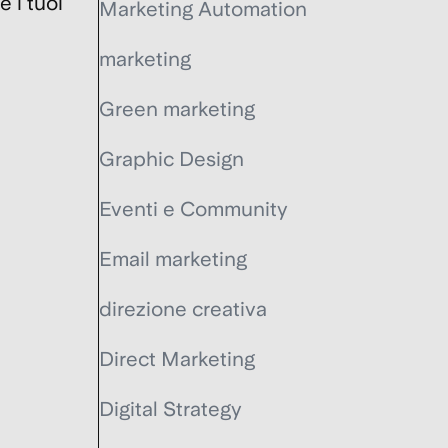
 i tuoi
Marketing Automation
marketing
Green marketing
Graphic Design
Eventi e Community
Email marketing
direzione creativa
Direct Marketing
Digital Strategy