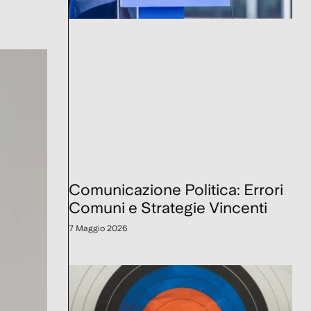
Comunicazione Politica: Errori
Comuni e Strategie Vincenti
7 Maggio 2026