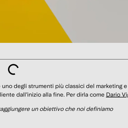
 uno degli strumenti più classici del marketing e
ente dall’inizio alla fine. Per dirla come
Dario Vi
raggiungere un obiettivo che noi definiamo