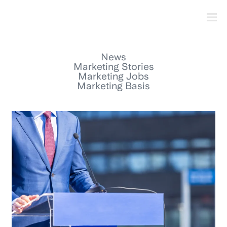
News
Marketing Stories
Marketing Jobs
Marketing Basis