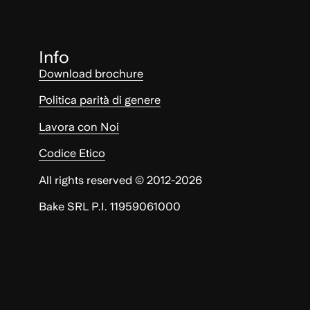
Info
Download brochure
Politica parità di genere
Lavora con Noi
Codice Etico
All rights reserved © 2012-2026
Bake SRL P.I. 11959061000