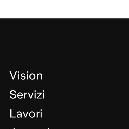
Vision
Servizi
Lavori