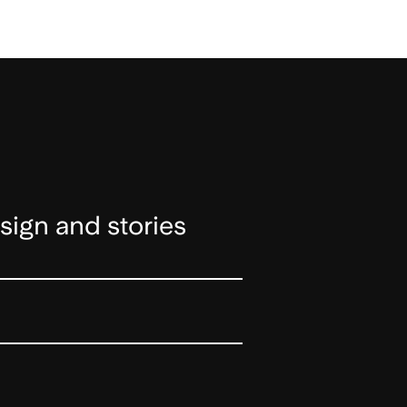
sign and stories