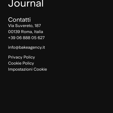
Journal
Contatti
Via Suvereto, 187
00139 Roma, Italia
+39 06 888 05 627
info@bakeagency.it
Privacy Policy
Cookie Policy
Impostazioni Cookie