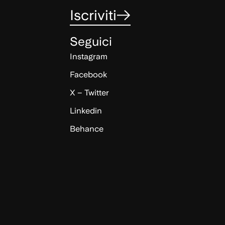
Iscriviti
Seguici
Instagram
Facebook
X – Twitter
Linkedin
Behance