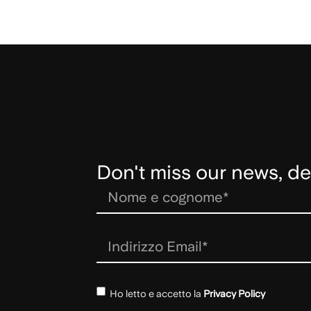
Don't miss our news, de
Ho letto e accetto la
Privacy Policy