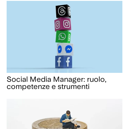
Social Media Manager: ruolo,
competenze e strumenti