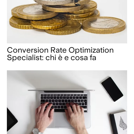
Conversion Rate Optimization
Specialist: chi è e cosa fa