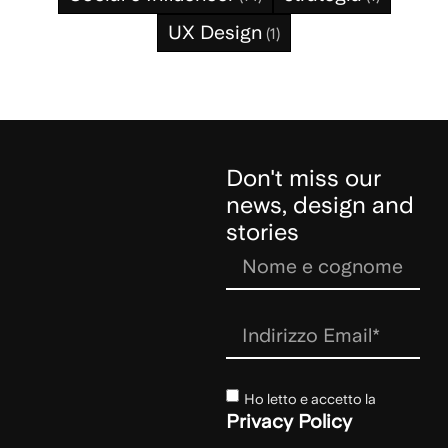
UX Design
(1)
Don't miss our
news, design and
stories
Ho letto e accetto la
Privacy Policy