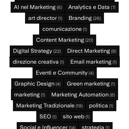
AI nel Marketing
Analytics e Data
(6)
(7)
art director
Branding
(1)
(26)
comunicazione
(1)
Content Marketing
(20)
Digital Strategy
Direct Marketing
(22)
(8)
direzione creativa
Email marketing
(1)
(1)
Eventi e Community
(4)
Graphic Design
Green marketing
(4)
(1)
marketing
Marketing Automation
(1)
(8)
Marketing Tradizionale
politica
(19)
(1)
SEO
sito web
(1)
(1)
Social e Influencer
strategia
(14)
(1)