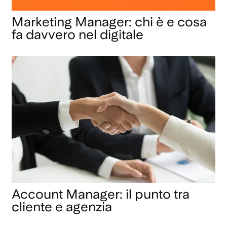
Marketing Manager: chi è e cosa
fa davvero nel digitale
Account Manager: il punto tra
cliente e agenzia