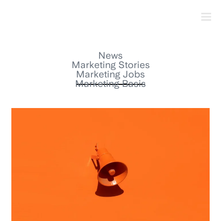
News
Marketing Stories
Marketing Jobs
Marketing Basis