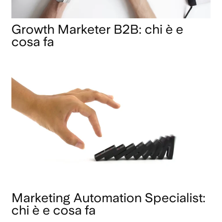
Growth Marketer B2B: chi è e
cosa fa
Marketing Automation Specialist:
chi è e cosa fa