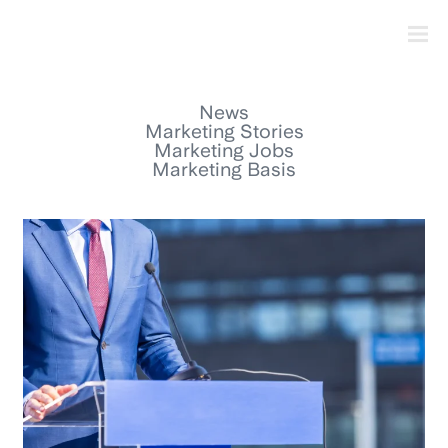
News
Marketing Stories
Marketing Jobs
Marketing Basis