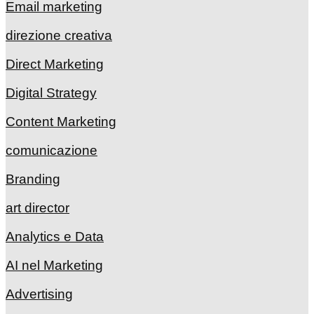
Email marketing
direzione creativa
Direct Marketing
Digital Strategy
Content Marketing
comunicazione
Branding
art director
Analytics e Data
AI nel Marketing
Advertising