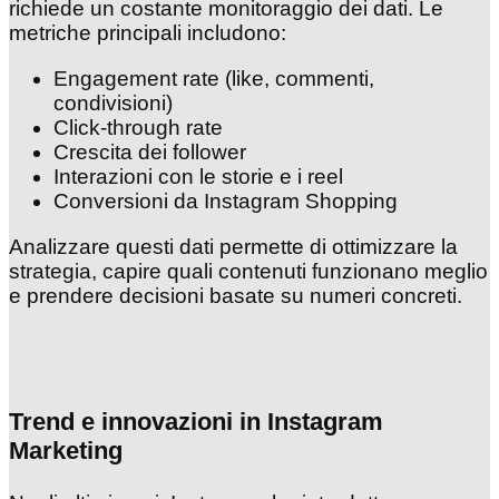
richiede un costante monitoraggio dei dati. Le
metriche principali includono:
Engagement rate (like, commenti,
condivisioni)
Click-through rate
Crescita dei follower
Interazioni con le storie e i reel
Conversioni da Instagram Shopping
Analizzare questi dati permette di ottimizzare la
strategia, capire quali contenuti funzionano meglio
e prendere decisioni basate su numeri concreti.
Trend e innovazioni in Instagram
Marketing