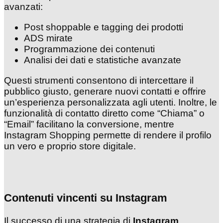
avanzati:
Post shoppable e tagging dei prodotti
ADS mirate
Programmazione dei contenuti
Analisi dei dati e statistiche avanzate
Questi strumenti consentono di intercettare il
pubblico giusto, generare nuovi contatti e offrire
un’esperienza personalizzata agli utenti. Inoltre, le
funzionalità di contatto diretto come “Chiama” o
“Email” facilitano la conversione, mentre
Instagram Shopping permette di rendere il profilo
un vero e proprio store digitale.
Contenuti vincenti su Instagram
Il successo di una strategia di
Instagram