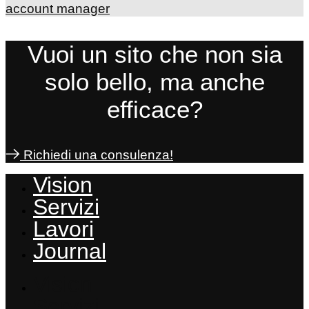
account manager
Vuoi un sito che non sia
solo bello, ma anche
efficace?
Richiedi una consulenza!
Vision
Servizi
Lavori
Journal
Vision
Servizi