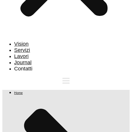
Vision
Servizi
Lavori
Journal
Contatti
Home