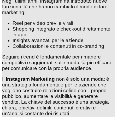
Negli ultimi anni, Instagram ha introdotto nuove
funzionalità che hanno cambiato il modo di fare
marketing:
Reel per video brevi e virali
Shopping integrato e checkout direttamente
in app
Insights avanzati per le aziende
Collaborazioni e contenuti in co-branding
Seguire i trend è fondamentale per rimanere
competitivi e aggiornati sulle modalità più efficaci
per comunicare con la propria audience.
Il
Instagram Marketing
non è solo una moda: è
una strategia fondamentale per le aziende che
vogliono costruire relazioni solide con il proprio
pubblico, aumentare la visibilità e generare
vendite. La chiave del successo è una strategia
chiara, obiettivi definiti, contenuti creativi e
un’analisi costante dei risultati.