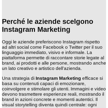
Perché le aziende scelgono
Instagram Marketing
Oggi le aziende preferiscono Instagram rispetto
ad altri social come Facebook o Twitter per il suo
linguaggio immediato, visivo e informale. La
piattaforma permette di raccontare storie legate al
brand, ai prodotti e alle persone, mostrando anche
un lato creativo e artistico dell’azienda.
Una strategia di
Instagram Marketing
efficace si
basa su contenuti capaci di emozionare,
coinvolgere e stimolare gli utenti. Immagini e video
devono trasmettere esperienze reali, mostrando il
brand in azioni concrete e momenti autentici. Il
visual storytelling diventa quindi centrale: ogni