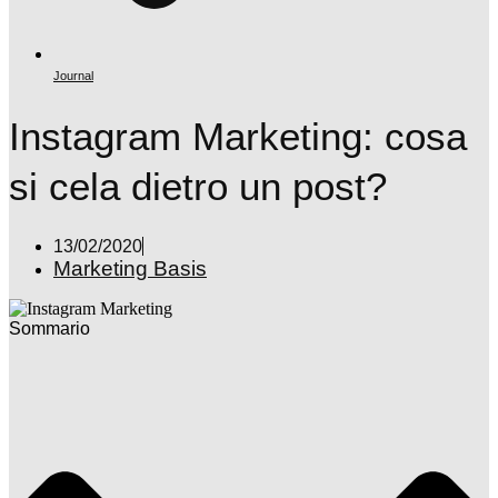
Journal
Instagram Marketing: cosa
si cela dietro un post?
13/02/2020
Marketing Basis
Sommario