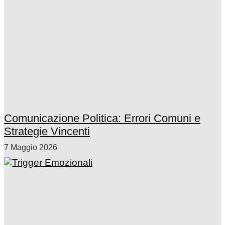
Comunicazione Politica: Errori Comuni e
Strategie Vincenti
7 Maggio 2026