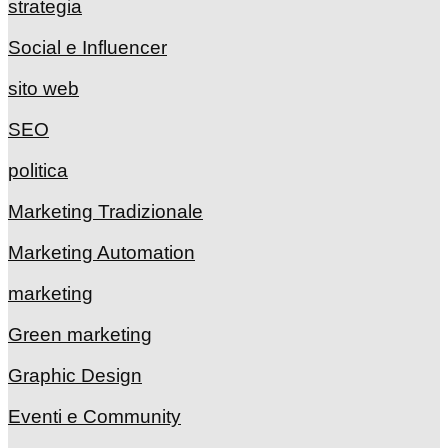
strategia
Social e Influencer
sito web
SEO
politica
Marketing Tradizionale
Marketing Automation
marketing
Green marketing
Graphic Design
Eventi e Community