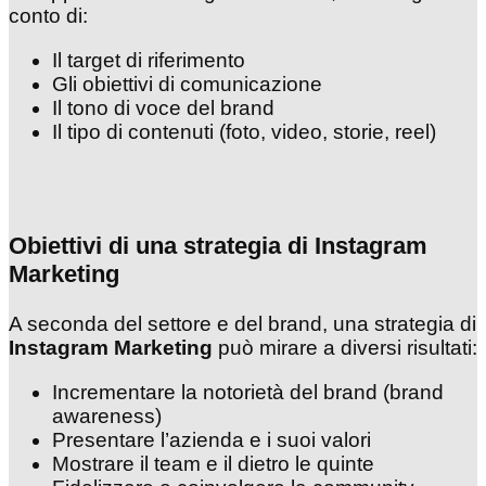
conto di:
Il target di riferimento
Gli obiettivi di comunicazione
Il tono di voce del brand
Il tipo di contenuti (foto, video, storie, reel)
Obiettivi di una strategia di Instagram
Marketing
A seconda del settore e del brand, una strategia di
Instagram Marketing
può mirare a diversi risultati:
Incrementare la notorietà del brand (brand
awareness)
Presentare l’azienda e i suoi valori
Mostrare il team e il dietro le quinte