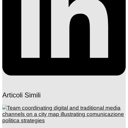
Articoli Simili