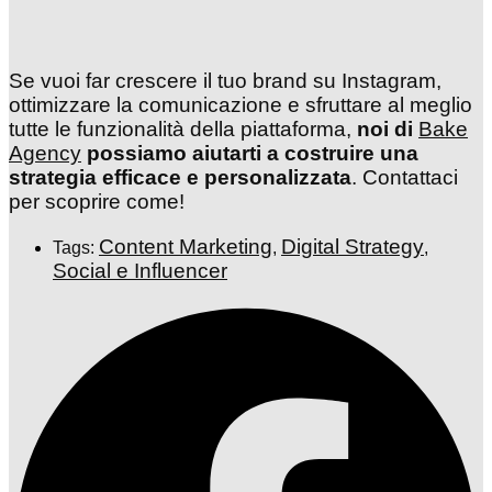
Se vuoi far crescere il tuo brand su Instagram,
ottimizzare la comunicazione e sfruttare al meglio
tutte le funzionalità della piattaforma,
noi di
Bake
Agency
possiamo aiutarti a costruire una
strategia efficace e personalizzata
. Contattaci
per scoprire come!
Content Marketing
Digital Strategy
Tags:
,
,
Social e Influencer