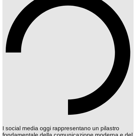
I social media oggi rappresentano un pilastro
fondamentale della comunicazione moderna e del