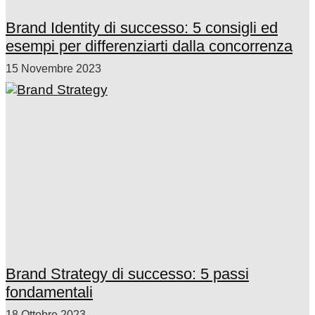
Brand Identity di successo: 5 consigli ed
esempi per differenziarti dalla concorrenza
15 Novembre 2023
Brand Strategy di successo: 5 passi
fondamentali
18 Ottobre 2023