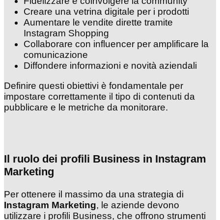
Fidelizzare e coinvolgere la community
Creare una vetrina digitale per i prodotti
Aumentare le vendite dirette tramite
Instagram Shopping
Collaborare con influencer per amplificare la
comunicazione
Diffondere informazioni e novità aziendali
Definire questi obiettivi è fondamentale per
impostare correttamente il tipo di contenuti da
pubblicare e le metriche da monitorare.
Il ruolo dei profili Business in Instagram
Marketing
Per ottenere il massimo da una strategia di
Instagram Marketing
, le aziende devono
utilizzare i profili Business, che offrono strumenti