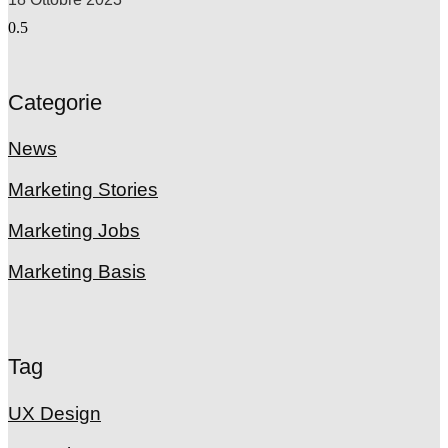
Categorie
News
Marketing Stories
Marketing Jobs
Marketing Basis
Tag
UX Design