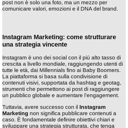
post non è solo una foto, ma un mezzo per
comunicare valori, emozioni e il DNA del brand.
Instagram Marketing: come strutturare
una strategia vincente
Instagram è uno dei social con il più alto tasso di
crescita a livello mondiale, raggiungendo utenti di
tutte le età, dai Millennials fino ai Baby Boomers.
La piattaforma si basa sulla condivisione di
contenuti visivi, supportata da hashtag e geotag,
strumenti che permettono ai post di raggiungere
un pubblico globale e aumentare l’engagement.
Tuttavia, avere successo con il
Instagram
Marketing
non significa pubblicare contenuti a
caso. È fondamentale definire obiettivi chiari e
sviluppare una strategia strutturata, che tenga