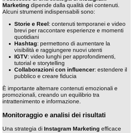
Marketing
dipende dalla qualità dei contenuti.
Alcuni strumenti indispensabili sono:
Storie e Reel
: contenuti temporanei e video
brevi per raccontare esperienze e momenti
quotidiani
Hashtag
: permettono di aumentare la
visibilità e raggiungere nuovi utenti
IGTV
: video lunghi per approfondimenti,
tutorial e storytelling
Collaborazioni con influencer
: estendere il
pubblico e creare fiducia
È importante alternare contenuti emozionali e
promozionali, creando un equilibrio tra
intrattenimento e informazione.
Monitoraggio e analisi dei risultati
Una strategia di
Instagram Marketing
efficace