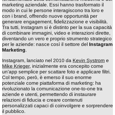
marketing aziendale. Essi hanno trasformato il
modo in cui le persone interagiscono tra loro e
con i brand, offrendo nuove opportunità per
generare engagement, fidelizzazione e visibilità.
Tra tutti, Instagram si è distinto per la sua capacità
di combinare immagini, video e interazioni dirette,
diventando un vero e proprio strumento strategico
per le aziende: nasce così il settore del
Instagram
Marketing
.
Instagram, lanciato nel 2010 da
Kevin Systrom
e
Mike Krieger
, inizialmente era concepito come
un’app semplice per scattare foto e applicare filtri.
Col tempo, però, è emerso il suo enorme
potenziale come piattaforma di marketing: ha
rivoluzionato la comunicazione one-to-one tra
aziende e utenti, permettendo di instaurare
relazioni di fiducia e creare contenuti
personalizzati capaci di coinvolgere e sorprendere
il pubblico.