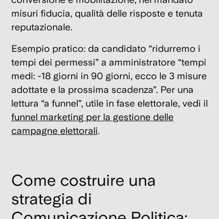
misuri fiducia, qualità delle risposte e tenuta
reputazionale.
Esempio pratico: da candidato “ridurremo i
tempi dei permessi” a amministratore “tempi
medi: -18 giorni in 90 giorni, ecco le 3 misure
adottate e la prossima scadenza”. Per una
lettura “a funnel”, utile in fase elettorale, vedi il
funnel marketing per la gestione delle
campagne elettorali
.
Come costruire una
strategia di
Comunicazione Politica: