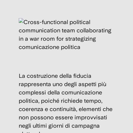
La costruzione della fiducia
rappresenta uno degli aspetti più
complessi della comunicazione
politica, poiché richiede tempo,
coerenza e continuità, elementi che
non possono essere improvvisati
negli ultimi giorni di campagna