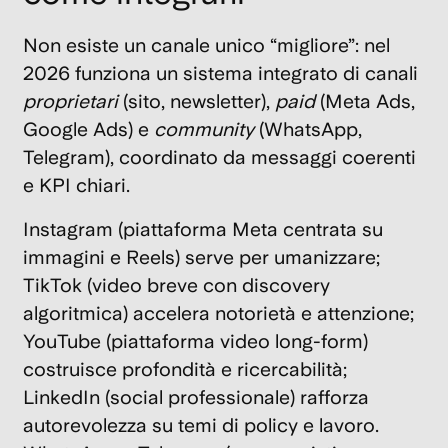
Non esiste un canale unico “migliore”: nel
2026 funziona un sistema integrato di canali
proprietari
(sito, newsletter),
paid
(Meta Ads,
Google Ads) e
community
(WhatsApp,
Telegram), coordinato da messaggi coerenti
e KPI chiari.
Instagram
(piattaforma Meta centrata su
immagini e Reels) serve per umanizzare;
TikTok
(video breve con discovery
algoritmica) accelera notorietà e attenzione;
YouTube
(piattaforma video long-form)
costruisce profondità e ricercabilità;
LinkedIn
(social professionale) rafforza
autorevolezza su temi di policy e lavoro.