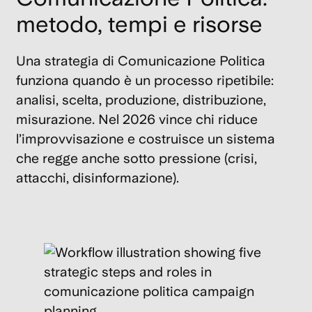
metodo, tempi e risorse
Una strategia di Comunicazione Politica
funziona quando è un processo ripetibile:
analisi, scelta, produzione, distribuzione,
misurazione. Nel 2026 vince chi riduce
l’improvvisazione e costruisce un sistema
che regge anche sotto pressione (crisi,
attacchi, disinformazione).