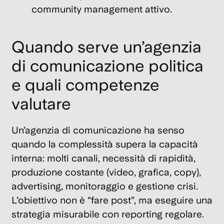
community management attivo.
Quando serve un’agenzia
di comunicazione politica
e quali competenze
valutare
Un’
agenzia di comunicazione
ha senso
quando la complessità supera la capacità
interna: molti canali, necessità di rapidità,
produzione costante (video, grafica, copy),
advertising, monitoraggio e gestione crisi.
L’obiettivo non è “fare post”, ma eseguire una
strategia misurabile con reporting regolare.