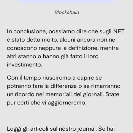
Blockchain
In conclusione, possiamo dire che sugli NFT
è stato detto molto, alcuni ancora non ne
conoscono neppure la definizione, mentre
altri stanno o hanno già fatto il loro
investimento.
Con il tempo riusciremo a capire se
potranno fare la differenza o se rimarranno
un ricordo nei memoriali dei giornali. State
pur certi che vi aggiorneremo.
Leggi gli articoli sul nostro
journal
. Se hai