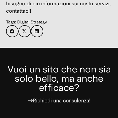
bisogno di più informazioni sui nostri servizi,
contattaci
!
Tags:
Digital Strategy
Vuoi un sito che non sia
solo bello, ma anche
efficace?
Richiedi una consulenza!