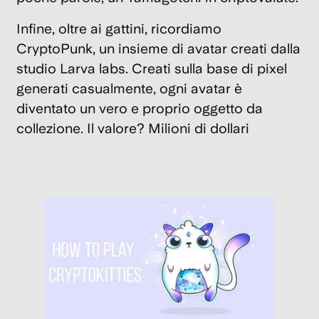
Infine, oltre ai gattini, ricordiamo
CryptoPunk, un insieme di avatar creati dalla
studio Larva labs. Creati sulla base di pixel
generati casualmente, ogni avatar è
diventato un vero e proprio oggetto da
collezione. Il valore? Milioni di dollari