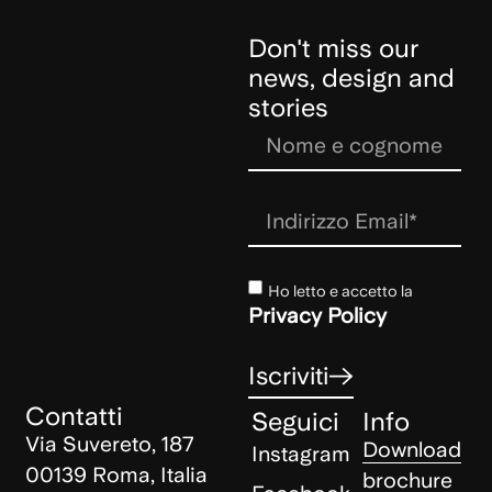
Don't miss our
news, design and
stories
Ho letto e accetto la
Privacy Policy
Iscriviti
Contatti
Seguici
Info
Via Suvereto, 187
Download
Instagram
00139 Roma, Italia
brochure