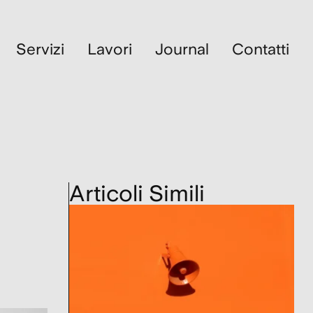
Servizi
Lavori
Journal
Contatti
Articoli Simili