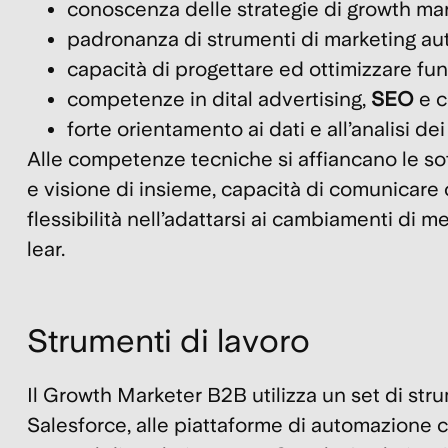
conoscenza delle strategie di growth ma
padronanza di strumenti di marketing a
capacità di progettare ed ottimizzare fun
competenze in dital advertising,
SEO
e c
forte orientamento ai dati e all’analisi de
Alle competenze tecniche si affiancano le soft
e visione di insieme, capacità di comunicare 
flessibilità nell’adattarsi ai cambiamenti di
lear.
Strumenti di lavoro
Il Growth Marketer B2B utilizza un set di st
Salesforce, alle piattaforme di automazion