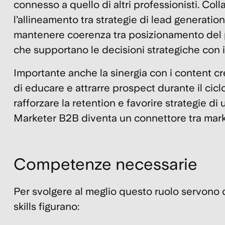
connesso a quello di altri professionisti. Col
l’allineamento tra strategie di
lead generation
mantenere coerenza tra posizionamento del 
che supportano le decisioni strategiche con in
Importante anche la sinergia con i content cr
di educare e attrarre prospect durante il cicl
rafforzare la
retention
e favorire strategie di
Marketer B2B diventa un connettore tra mark
Competenze necessarie
Per svolgere al meglio questo ruolo servono 
skills
figurano: