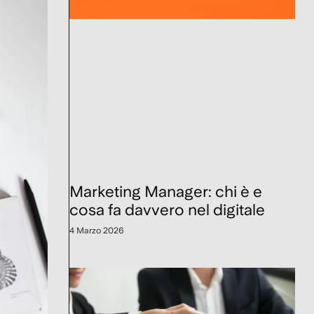
Marketing Manager: chi è e
cosa fa davvero nel digitale
4 Marzo 2026