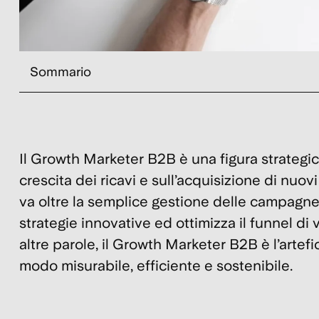
Sommario
Il Growth Marketer B2B è una figura strategic
crescita dei ricavi e sull’acquisizione di nuov
va oltre la semplice gestione delle campagne: 
strategie innovative ed ottimizza il funnel di
altre parole, il Growth Marketer B2B è l’artefi
modo misurabile, efficiente e sostenibile.