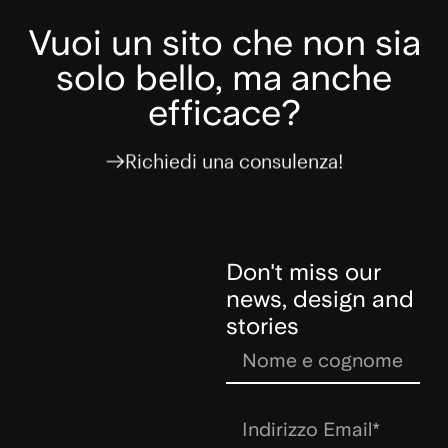
Vuoi un sito che non sia
solo bello, ma anche
efficace?
Richiedi una consulenza!
Don't miss our
news, design and
stories