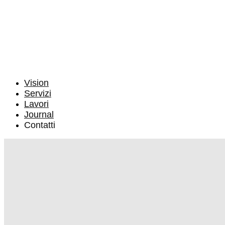
Vision
Servizi
Lavori
Journal
Contatti