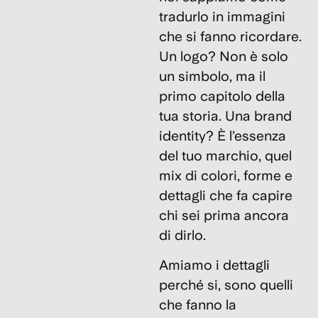
tradurlo in immagini
che si fanno ricordare.
Un logo? Non è solo
un simbolo, ma il
primo capitolo della
tua storia. Una brand
identity? È l’essenza
del tuo marchio, quel
mix di colori, forme e
dettagli che fa capire
chi sei prima ancora
di dirlo.
Amiamo i dettagli
perché si, sono quelli
che fanno la