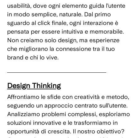
usabilità, dove ogni elemento guida l’utente
in modo semplice, naturale. Dal primo
sguardo al click finale, ogni interazione è
pensata per essere intuitiva e memorabile.
Non creiamo solo design, ma esperienze
che migliorano la connessione tra il tuo
brand e chi lo vive.
Design Thinking
Affrontiamo le sfide con creatività e metodo,
seguendo un approccio centrato sull’utente.
Analizziamo problemi complessi, esploriamo
soluzioni innovative e le trasformiamo in
opportunità di crescita. Il nostro obiettivo?