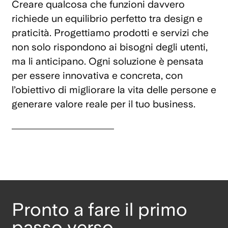
Creare qualcosa che funzioni davvero
richiede un equilibrio perfetto tra design e
praticità. Progettiamo prodotti e servizi che
non solo rispondono ai bisogni degli utenti,
ma li anticipano. Ogni soluzione è pensata
per essere innovativa e concreta, con
l’obiettivo di migliorare la vita delle persone e
generare valore reale per il tuo business.
Pronto a fare il primo
passo verso