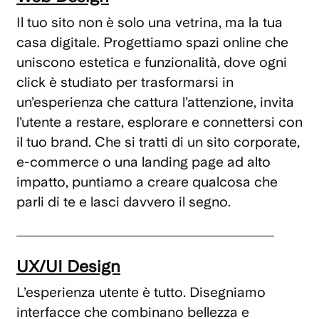
Il tuo sito non è solo una vetrina, ma la tua
casa digitale. Progettiamo spazi online che
uniscono estetica e funzionalità, dove ogni
click è studiato per trasformarsi in
un’esperienza che cattura l’attenzione, invita
l’utente a restare, esplorare e connettersi con
il tuo brand. Che si tratti di un sito corporate,
e-commerce o una landing page ad alto
impatto, puntiamo a creare qualcosa che
parli di te e lasci davvero il segno.
UX/UI Design
L’esperienza utente è tutto. Disegniamo
interfacce che combinano bellezza e