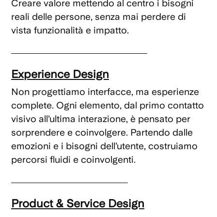
Creare valore mettendo al centro i bisogni
reali delle persone, senza mai perdere di
vista funzionalità e impatto.
Experience Design
Non progettiamo interfacce, ma esperienze
complete. Ogni elemento, dal primo contatto
visivo all’ultima interazione, è pensato per
sorprendere e coinvolgere. Partendo dalle
emozioni e i bisogni dell’utente, costruiamo
percorsi fluidi e coinvolgenti.
Product & Service Design