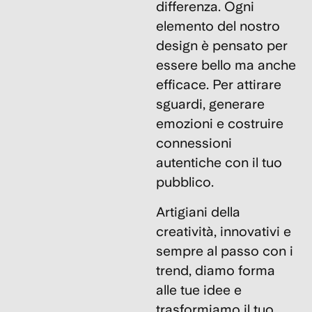
differenza. Ogni
elemento del nostro
design è pensato per
essere bello ma anche
efficace. Per attirare
sguardi, generare
emozioni e costruire
connessioni
autentiche con il tuo
pubblico.
Artigiani della
creatività, innovativi e
sempre al passo con i
trend, diamo forma
alle tue idee e
trasformiamo il tuo