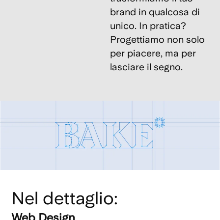
brand in qualcosa di
unico. In pratica?
Progettiamo non solo
per piacere, ma per
lasciare il segno.
Nel dettaglio:
Web Design