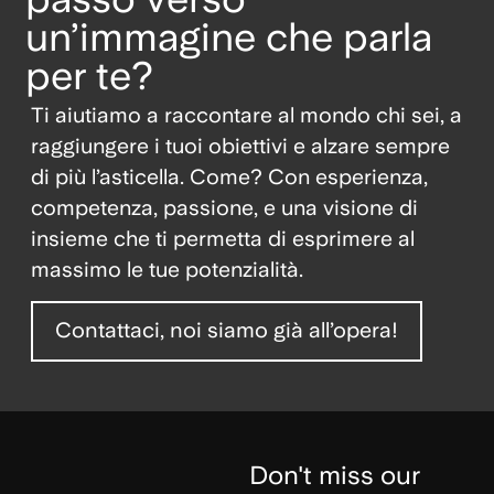
un’immagine che parla
per te?
Ti aiutiamo a raccontare al mondo chi sei, a
raggiungere i tuoi obiettivi e alzare sempre
di più l’asticella. Come? Con esperienza,
competenza, passione, e una visione di
insieme che ti permetta di esprimere al
massimo le tue potenzialità.
Contattaci, noi siamo già all’opera!
Don't miss our