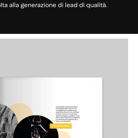
ta alla generazione di lead di qualità.