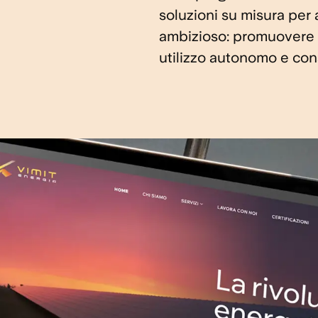
soluzioni su misura per a
ambizioso: promuovere u
utilizzo autonomo e con