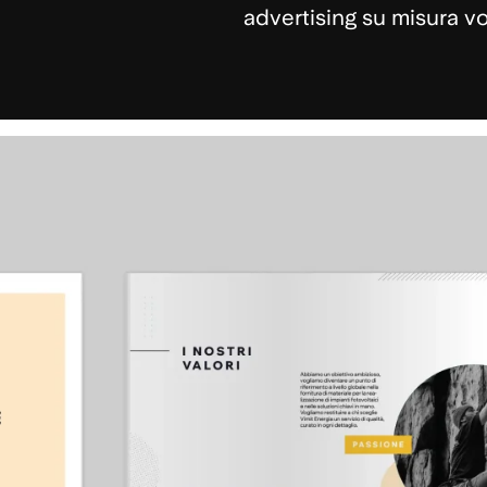
advertising su misura vol