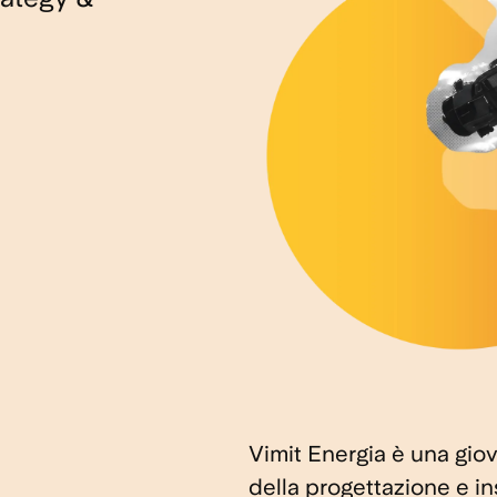
Vimit Energia è una giov
della progettazione e ins