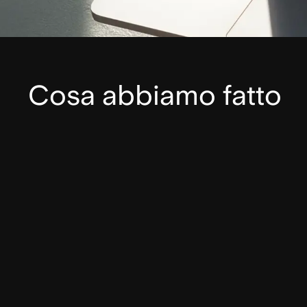
Cosa abbiamo fatto