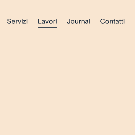
Servizi
Lavori
Journal
Contatti