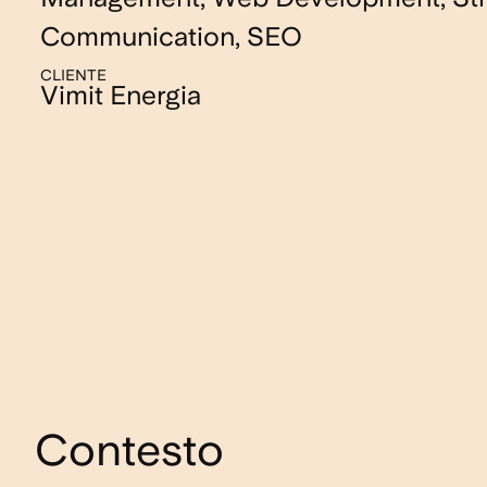
Communication, SEO
CLIENTE
Vimit Energia
Contesto