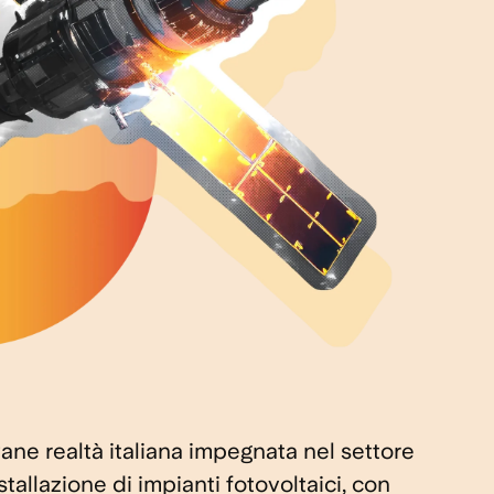
ane realtà italiana impegnata nel settore
tallazione di impianti fotovoltaici, con