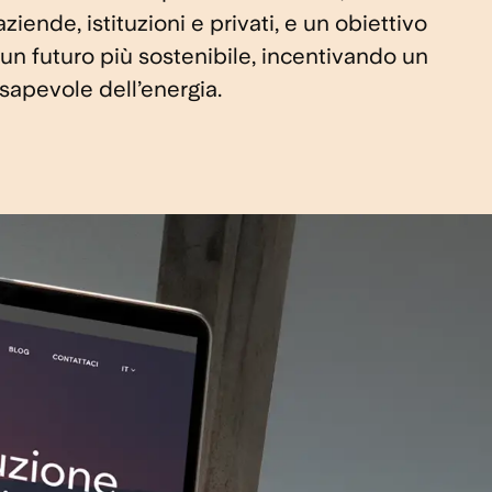
ziende, istituzioni e privati, e un obiettivo
n futuro più sostenibile, incentivando un
sapevole dell’energia.